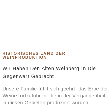
HISTORISCHES LAND DER
WEINPRODUKTION
Wir Haben Den Alten Weinberg In Die
Gegenwart Gebracht
Unsere Familie fühlt sich geehrt, das Erbe der
Weine fortzuführen, die in der Vergangenheit
in diesen Gebieten produziert wurden