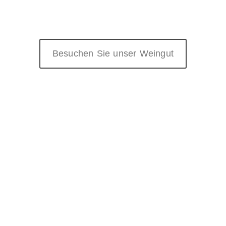
Besuchen Sie unser Weingut