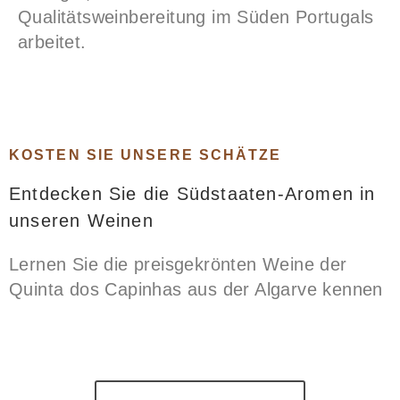
Qualitätsweinbereitung im Süden Portugals
arbeitet.
KOSTEN SIE UNSERE SCHÄTZE
Entdecken Sie die Südstaaten-Aromen in
unseren Weinen
Lernen Sie die preisgekrönten Weine der
Quinta dos Capinhas aus der Algarve kennen