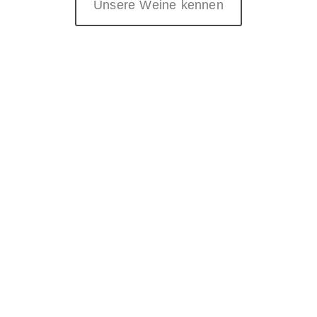
Unsere Weine kennen