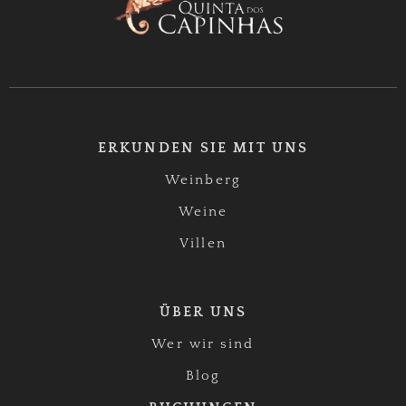
ERKUNDEN SIE MIT UNS
Weinberg
Weine
Villen
ÜBER UNS
Wer wir sind
Blog