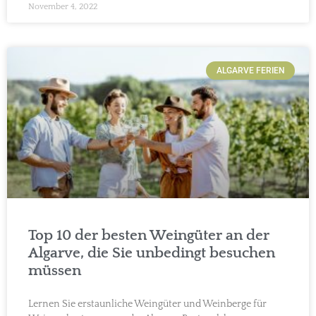
November 4, 2022
ALGARVE FERIEN
Top 10 der besten Weingüter an der
Algarve, die Sie unbedingt besuchen
müssen
Lernen Sie erstaunliche Weingüter und Weinberge für