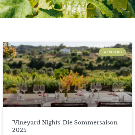
WEINBERG
'Vineyard Nights' Die Sommersaison
2025