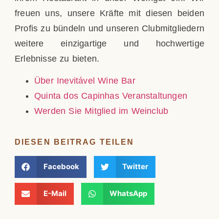
freuen uns, unsere Kräfte mit diesen beiden
Profis zu bündeln und unseren Clubmitgliedern
weitere einzigartige und hochwertige
Erlebnisse zu bieten.
Über Inevitável Wine Bar
Quinta dos Capinhas Veranstaltungen
Werden Sie Mitglied im Weinclub
DIESEN BEITRAG TEILEN
Facebook
Twitter
E-Mail
WhatsApp