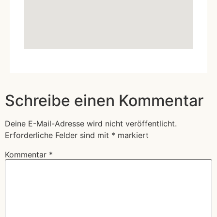
Schreibe einen Kommentar
Deine E-Mail-Adresse wird nicht veröffentlicht.
Erforderliche Felder sind mit
*
markiert
Kommentar
*