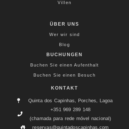
Villen
ÜBER UNS
Wer wir sind
Blog
BUCHUNGEN
Buchen Sie einen Aufenthalt
Buchen Sie einen Besuch
KONTAKT
Quinta dos Capinhas, Porches, Lagoa
+351 969 289 148
(chamada para rede móvel nacional)
reservas@quintadoscapinhas.com