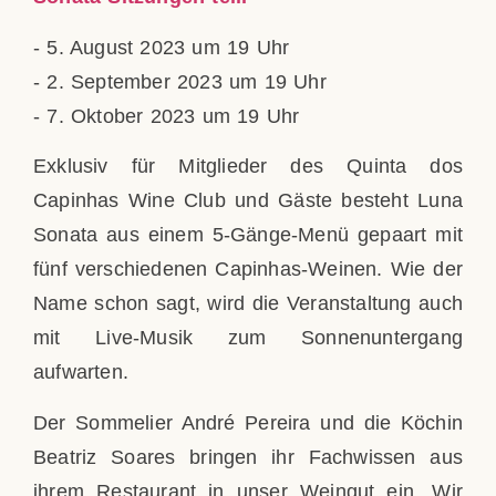
- 5. August 2023 um 19 Uhr
- 2. September 2023 um 19 Uhr
- 7. Oktober 2023 um 19 Uhr
Exklusiv für Mitglieder des Quinta dos
Capinhas Wine Club und Gäste besteht Luna
Sonata aus einem 5-Gänge-Menü gepaart mit
fünf verschiedenen Capinhas-Weinen. Wie der
Name schon sagt, wird die Veranstaltung auch
mit Live-Musik zum Sonnenuntergang
aufwarten.
Der Sommelier André Pereira und die Köchin
Beatriz Soares bringen ihr Fachwissen aus
ihrem Restaurant in unser Weingut ein. Wir