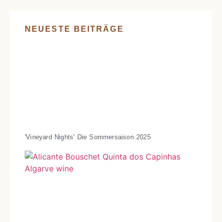
NEUESTE BEITRÄGE
'Vineyard Nights' Die Sommersaison 2025