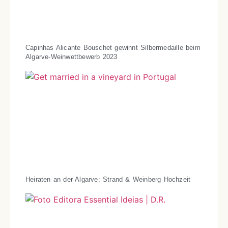
Capinhas Alicante Bouschet gewinnt Silbermedaille beim
Algarve-Weinwettbewerb 2023
Heiraten an der Algarve: Strand & Weinberg Hochzeit