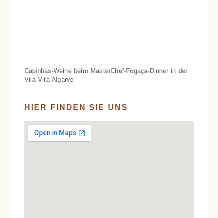
Capinhas-Weine beim MasterChef-Fogaça-Dinner in der
Vila Vita Algarve
HIER FINDEN SIE UNS