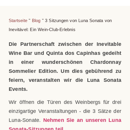
Startseite
"
Blog
"
3 Sitzungen von Luna Sonata von
Inevitável: Ein Wein-Club-Erlebnis
Die Partnerschaft zwischen der Inevitable
Wine Bar und Quinta dos Capinhas gedeiht
in einer wunderschönen Chardonnay
Sommelier Edition. Um dies gebührend zu
feiern, veranstalten wir die Luna Sonata
Events.
Wir öffnen die Türen des Weinbergs für drei
einzigartige Veranstaltungen - die 3 Sätze der
Luna-Sonate.
Nehmen Sie an unseren Luna
Sonata-Sitzungen teil.