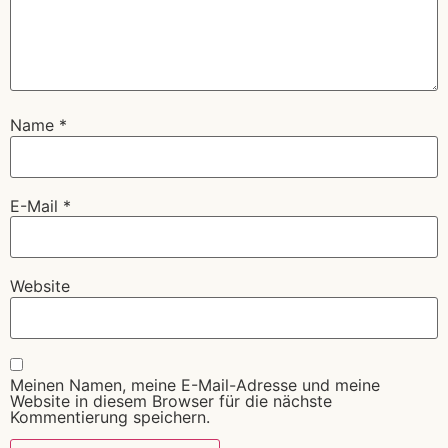
Name
*
E-Mail
*
Website
Meinen Namen, meine E-Mail-Adresse und meine
Website in diesem Browser für die nächste
Kommentierung speichern.