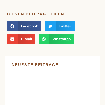
DIESEN BEITRAG TEILEN
Facebook
Twitter
E-Mail
WhatsApp
NEUESTE BEITRÄGE