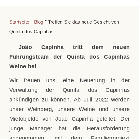
Startseite
"
Blog
"
Treffen Sie das neue Gesicht von
Quinta dos Capinhas
João Capinha tritt dem neuen
Führungsteam der Quinta dos Capinhas
Weine bei
Wir freuen uns, eine Neuerung in der
Verwaltung der Quinta dos Capinhas
ankündigen zu können. Ab Juli 2022 werden
unser Weinberg, unsere Weine und unsere
Mietobjekte von João Capinha geleitet. Der
junge Manager hat die Herausforderung
angenommen, mit dem Familienprojekt