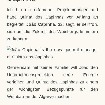
Ich bin ein erfahrener Projektmanager und
habe Quinta dos Capinhas von Anfang an
begleitet,
João Capinha
, 32, sagt, er sei froh,
sich um die Zukunft des Weinbergs kümmern
zu können.
Gemeinsam mit seiner Familie will João den
Unternehmensprojekten neue Energie
verleihen und Quinta dos Capinhas zu einem
der wichtigsten Bezugspunkte für den
Weinbau an der Algarve machen.