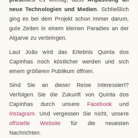
neue Technologien und Medien
. Schließlich
ging es bei dem Projekt schon immer darum,
gute Zeiten in einem kleinen Paradies an der
Algarve zu verbringen.
Laut João wird das Erlebnis Quinta dos
Capinhas noch köstlicher werden und sich
einem größeren Publikum öffnen.
Sind Sie an dieser Reise interessiert?
Verfolgen Sie die Zukunft von Quinta dos
Capinhas durch unsere
Facebook
und
Instagram
. Und vergessen Sie nicht, unsere
offizielle Website
für die neuesten
Nachrichten.