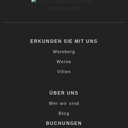
ERKUNDEN SIE MIT UNS
Weinberg
Weine
Villen
ÜBER UNS
Wer wir sind
Blog
BUCHUNGEN