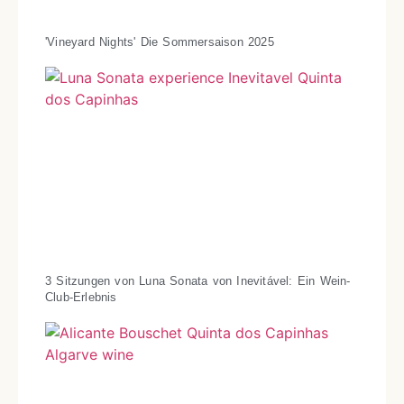
'Vineyard Nights' Die Sommersaison 2025
3 Sitzungen von Luna Sonata von Inevitável: Ein Wein-
Club-Erlebnis