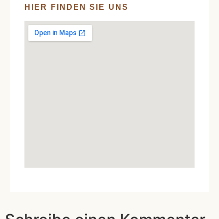
HIER FINDEN SIE UNS