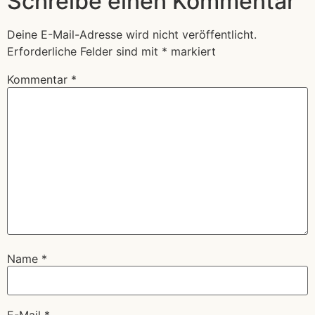
Schreibe einen Kommentar
Deine E-Mail-Adresse wird nicht veröffentlicht.
Erforderliche Felder sind mit
*
markiert
Kommentar
*
Name
*