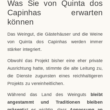
Was Sie von Quinta dos
Capinhas erwarten
können
Das Weingut, die Gästehäuser und die Weine
von Quinta dos Capinhas werden immer
stärker integriert.
Obwohl das Projekt bisher eine eher private
Ausrichtung hatte, stimmte die alte Leitung zu,
die Dienste zugunsten eines reichhaltigeren
Projekts zu vereinheitlichen.
Während das Land des Weinguts
bleibt
angestammt und Traditionen bleiben
präsent
ist es wichtig, dass
Anpassung an