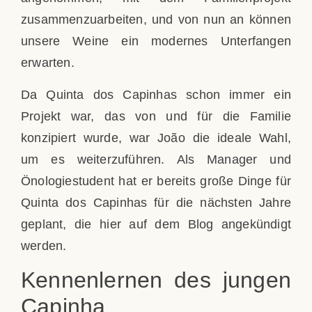
zusammenzuarbeiten, und von nun an können
unsere Weine ein modernes Unterfangen
erwarten.
Da Quinta dos Capinhas schon immer ein
Projekt war, das von und für die Familie
konzipiert wurde, war João die ideale Wahl,
um es weiterzuführen. Als Manager und
Önologiestudent hat er bereits große Dinge für
Quinta dos Capinhas für die nächsten Jahre
geplant, die hier auf dem Blog angekündigt
werden.
Kennenlernen des jungen
Capinha