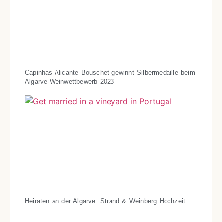
Capinhas Alicante Bouschet gewinnt Silbermedaille beim
Algarve-Weinwettbewerb 2023
Heiraten an der Algarve: Strand & Weinberg Hochzeit