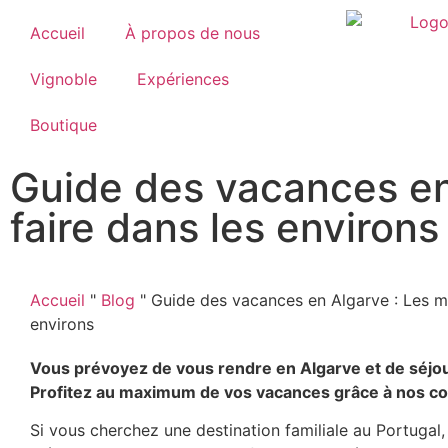
Accueil
À propos de nous
Vignoble
Expériences
Boutique
Guide des vacances en
faire dans les environs
Accueil
"
Blog
"
Guide des vacances en Algarve : Les me
environs
Vous prévoyez de vous rendre en Algarve et de séjou
Profitez au maximum de vos vacances grâce à nos co
Si vous cherchez une destination familiale au Portugal, 