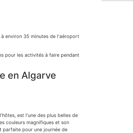
à environ 35 minutes de l'aéroport
 pour les activités à faire pendant
re en Algarve
'hôtes, est l'une des plus belles de
ses couleurs magnifiques et son
t parfaite pour une journée de