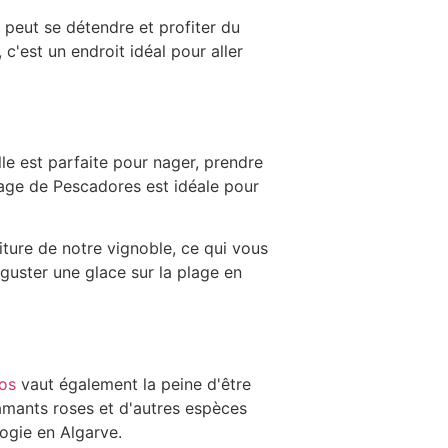
 peut se détendre et profiter du
c'est un endroit idéal pour aller
lle est parfaite pour nager, prendre
plage de Pescadores est idéale pour
ture de notre vignoble, ce qui vous
guster une glace sur la plage en
os
vaut également la peine d'être
flamants roses et d'autres espèces
ogie en Algarve.