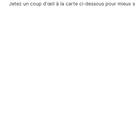
Jetez un coup d'œil à la carte ci-dessous pour mieux 