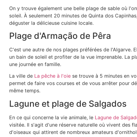
On y trouve également une belle plage de sable où l'on
soleil. À seulement 20 minutes de Quinta dos Capinhas, 
déguster la délicieuse cuisine locale.
Plage d'Armação de Pêra
C'est une autre de nos plages préférées de l'Algarve. E
un bain de soleil et profiter de la vue imprenable. La 
une journée en famille.
La ville de
La pêche à l'oie
se trouve à 5 minutes en voi
permet de faire vos courses et de vous arrêter pour dé
même temps.
Lagune et plage de Salgados
En ce qui concerne la vie animale, le
Lagune de Salgad
visitée. Il s'agit d'une réserve naturelle où vivent des 
d'oiseaux qui attirent de nombreux amateurs d'ornithol