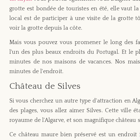
grotte est bondée de touristes en été, elle vaut la
local est de participer à une visite de la grotte t
voir la grotte depuis la côte.
Mais vous pouvez vous promener le long des fal
l'un des plus beaux endroits du Portugal. Et le pl
minutes de nos maisons de vacances. Nos mais
minutes de l'endroit.
Château de Silves
Si vous cherchez un autre type d'attraction en Alg
des plages, vous allez aimer Silves. Cette ville é
royaume de l'Algarve, et son magnifique château s
Ce château maure bien préservé est un endroit i