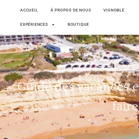
ACCUEIL
À PROPOS DE NOUS
VIGNOBLE
EXPÉRIENCES
BOUTIQUE
Guide des vacances e
fair