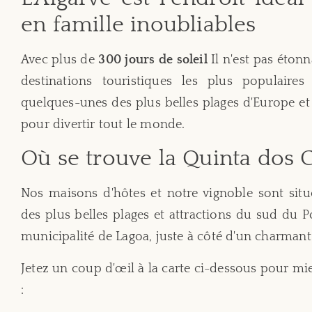
en famille inoubliables
Avec plus de
300 jours de soleil
Il n'est pas étonn
destinations touristiques les plus populaires
quelques-unes des plus belles plages d'Europe e
pour divertir tout le monde.
Où se trouve la Quinta dos 
Nos maisons d'hôtes et notre vignoble sont sit
des plus belles plages et attractions du sud du P
municipalité de Lagoa, juste à côté d'un charmant 
Jetez un coup d'œil à la carte ci-dessous pour m
: