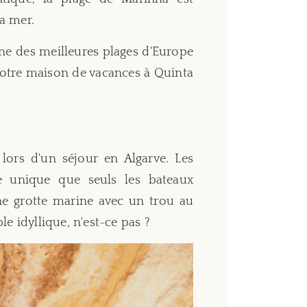
a mer.
une des meilleures plages d'Europe
 votre maison de vacances à Quinta
 lors d'un séjour en Algarve. Les
 unique que seuls les bateaux
'une grotte marine avec un trou au
le idyllique, n'est-ce pas ?