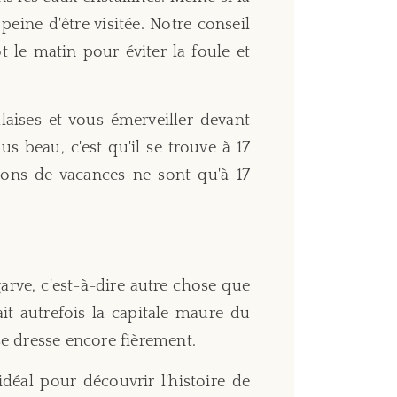
 peine d'être visitée. Notre conseil
ôt le matin pour éviter la foule et
aises et vous émerveiller devant
us beau, c'est qu'il se trouve à 17
ons de vacances ne sont qu'à 17
arve, c'est-à-dire autre chose que
tait autrefois la capitale maure du
e dresse encore fièrement.
déal pour découvrir l'histoire de