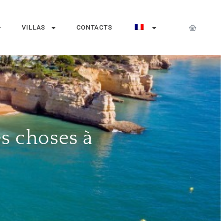
VILLAS
CONTACTS
es choses à