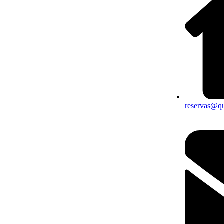
reservas@q