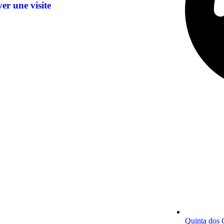
er une visite
Quinta dos 