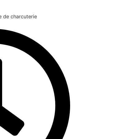
e de charcuterie