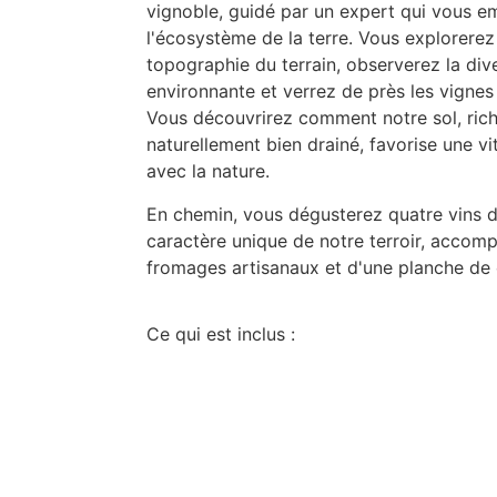
vignoble, guidé par un expert qui vous 
l'écosystème de la terre. Vous explorerez
topographie du terrain, observerez la dive
environnante et verrez de près les vignes 
Vous découvrirez comment notre sol, ric
naturellement bien drainé, favorise une vi
avec la nature.
En chemin, vous dégusterez quatre vins di
caractère unique de notre terroir, accom
fromages artisanaux et d'une planche de 
Ce qui est inclus :