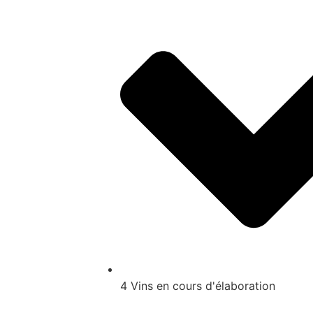
4 Vins en cours d'élaboration