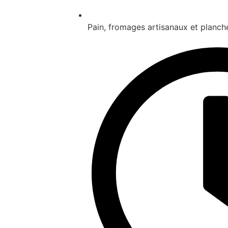
Pain, fromages artisanaux et planch