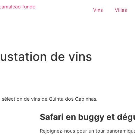
Vins
Villas
ustation de vins
 sélection de vins de Quinta dos Capinhas.
Safari en buggy et dég
Rejoignez-nous pour un tour panoramique