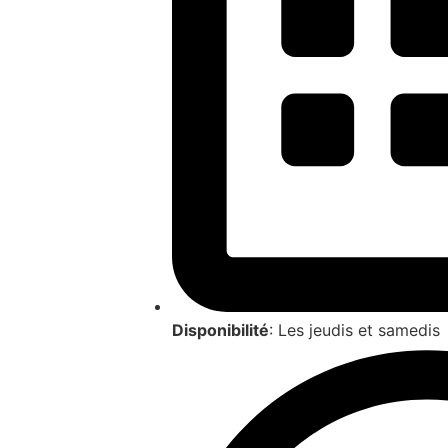
Disponibilité
: Les jeudis et samedis