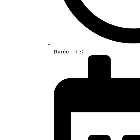
Durée :
1h30