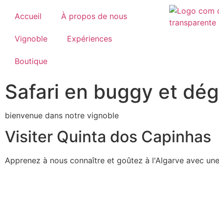
Accueil
À propos de nous
Vignoble
Expériences
Boutique
Safari en buggy et dég
bienvenue dans notre vignoble
Visiter Quinta dos Capinhas
Apprenez à nous connaître et goûtez à l'Algarve avec une