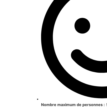
Nombre maximum de personnes :