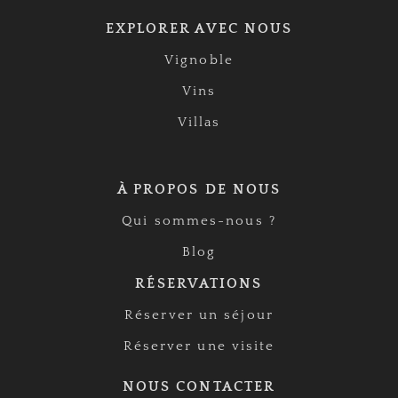
EXPLORER AVEC NOUS
Vignoble
Vins
Villas
À PROPOS DE NOUS
Qui sommes-nous ?
Blog
RÉSERVATIONS
Réserver un séjour
Réserver une visite
NOUS CONTACTER