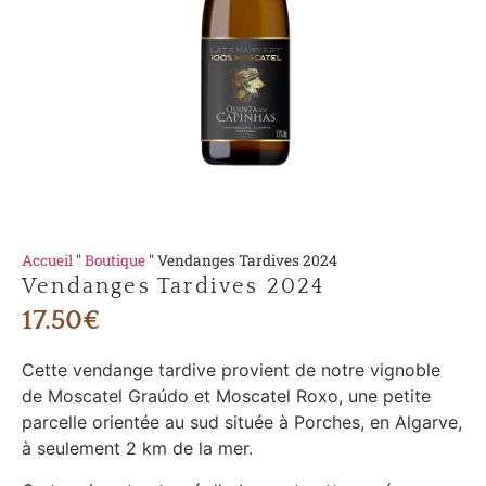
Accueil
"
Boutique
"
Vendanges Tardives 2024
Vendanges Tardives 2024
17.50
€
Cette vendange tardive provient de notre vignoble
de Moscatel Graúdo et Moscatel Roxo, une petite
parcelle orientée au sud située à Porches, en Algarve,
à seulement 2 km de la mer.