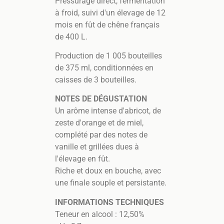
Pressurage direct, fermentation
à froid, suivi d'un élevage de 12
mois en fût de chêne français
de 400 L.
Production de 1 005 bouteilles
de 375 ml, conditionnées en
caisses de 3 bouteilles.
NOTES DE DÉGUSTATION
Un arôme intense d'abricot, de
zeste d'orange et de miel,
complété par des notes de
vanille et grillées dues à
l'élevage en fût.
Riche et doux en bouche, avec
une finale souple et persistante.
INFORMATIONS TECHNIQUES
Teneur en alcool : 12,50%