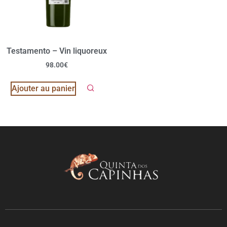
Testamento – Vin liquoreux
98.00
€
Ajouter au panier