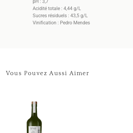
pH : 3,7
Acidité totale : 4,44 g/L
Sucres résiduels : 43,5 g/L
Vinification : Pedro Mendes
Vous Pouvez Aussi Aimer