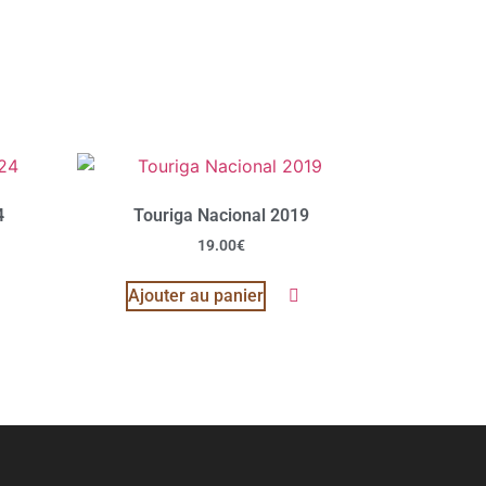
4
Touriga Nacional 2019
19.00
€
Ajouter au panier