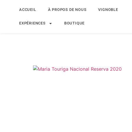
ACCUEIL
À PROPOS DE NOUS
VIGNOBLE
EXPÉRIENCES
BOUTIQUE