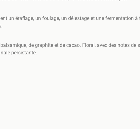
ent un éraflage, un foulage, un délestage et une fermentation à 
s.
c balsamique, de graphite et de cacao. Floral, avec des notes de 
nale persistante.