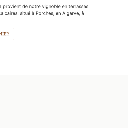
 provient de notre vignoble en terrasses
alcaires, situé à Porches, en Algarve, à
NIER