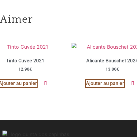
 Aimer
Tinto Cuvée 2021
Alicante Bouschet 202
12.90
€
13.00
€
Ajouter au panier
Ajouter au panier