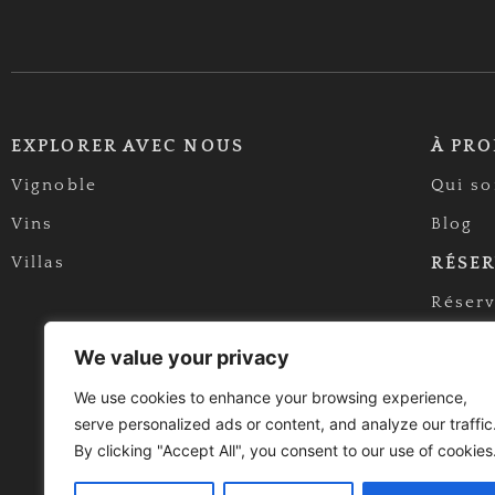
EXPLORER AVEC NOUS
À PRO
Vignoble
Qui s
Vins
Blog
Villas
RÉSE
Réserv
Réserv
We value your privacy
We use cookies to enhance your browsing experience,
serve personalized ads or content, and analyze our traffic
By clicking "Accept All", you consent to our use of cookies