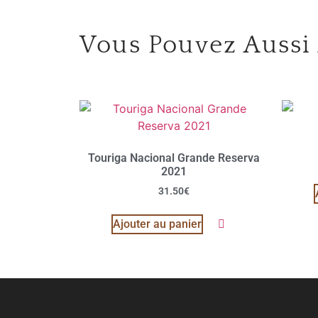
Vous Pouvez Aussi
Touriga Nacional Grande Reserva
2021
31.50
€
Ajouter au panier