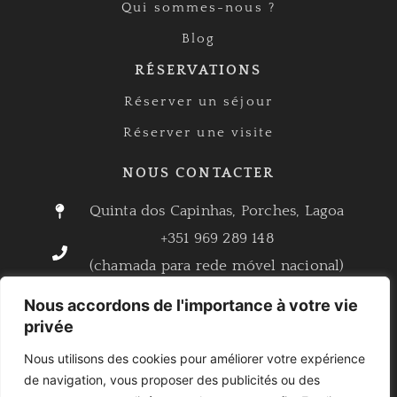
Qui sommes-nous ?
Blog
RÉSERVATIONS
Réserver un séjour
Réserver une visite
NOUS CONTACTER
Quinta dos Capinhas, Porches, Lagoa
+351 969 289 148
(chamada para rede móvel nacional)
reservas@quintadoscapinhas.com
Nous accordons de l'importance à votre vie
info@quintadoscapinhas.com
privée
Nous utilisons des cookies pour améliorer votre expérience
de navigation, vous proposer des publicités ou des
Quinta dos Capinhas © 2025