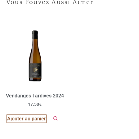
Vous Pouvez Aussi Aimer
Vendanges Tardives 2024
17.50
€
Ajouter au panier