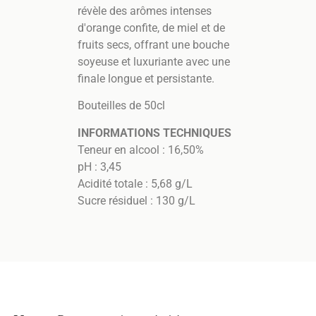
révèle des arômes intenses
d'orange confite, de miel et de
fruits secs, offrant une bouche
soyeuse et luxuriante avec une
finale longue et persistante.
Bouteilles de 50cl
INFORMATIONS TECHNIQUES
Teneur en alcool : 16,50%
pH : 3,45
Acidité totale : 5,68 g/L
Sucre résiduel : 130 g/L