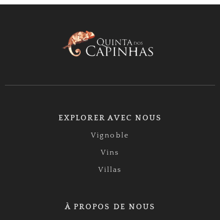
EXPLORER AVEC NOUS
Vignoble
Vins
Villas
À PROPOS DE NOUS