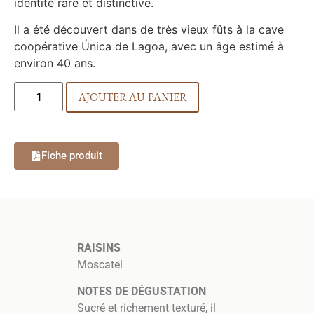
identité rare et distinctive.
Il a été découvert dans de très vieux fûts à la cave
coopérative Única de Lagoa, avec un âge estimé à
environ 40 ans.
AJOUTER AU PANIER
Fiche produit
RAISINS
Moscatel
NOTES DE DÉGUSTATION
Sucré et richement texturé, il