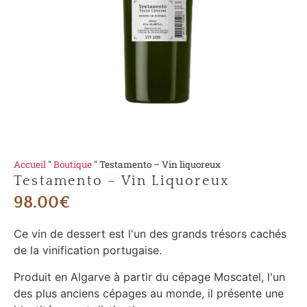
Accueil
"
Boutique
"
Testamento – Vin liquoreux
Testamento – Vin Liquoreux
98.00
€
Ce vin de dessert est l'un des grands trésors cachés
de la vinification portugaise.
Produit en Algarve à partir du cépage Moscatel, l'un
des plus anciens cépages au monde, il présente une