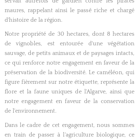
servait autrefois de gardien contre les pirates
maures, rappelant ainsi le passé riche et chargé
d'histoire de la région.
Notre propriété de 30 hectares, dont 8 hectares
de vignobles, est entourée d'une végétation
sauvage, de petits animaux et de paysages intacts,
ce qui renforce notre engagement en faveur de la
préservation de la biodiversité. Le caméléon, qui
figure fièrement sur notre étiquette, représente la
flore et la faune uniques de l'Algarve, ainsi que
notre engagement en faveur de la conservation
de l'environnement.
Dans le cadre de cet engagement, nous sommes
en train de passer à l'agriculture biologique, ce