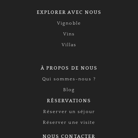
EXPLORER AVEC NOUS
Vignoble
Vins
Villas
À PROPOS DE NOUS
Qui sommes-nous ?
Blog
RÉSERVATIONS
Réserver un séjour
Réserver une visite
NOUS CONTACTER