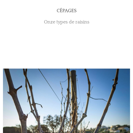
CÉPAGES
Onze types de raisins