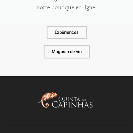
notre boutique en ligne.
Expériences
Magasin de vin