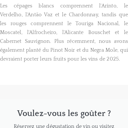
Les cépages blancs comprennent l'Arinto, le
Verdelho, l'Antão Vaz et le Chardonnay, tandis que
les rouges comprennent le Touriga Nacional, le
Moscatel, l'Alfrocheiro, l'Alicante Bouschet et le
Cabernet Sauvignon. Plus récemment, nous avons
également planté du Pinot Noir et du Negra Mole, qui
devraient porter leurs fruits pour les vins de 2025.
Voulez-vous les goûter ?
Réservez une dégustation de vin ou visitez