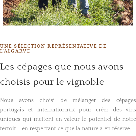
UNE SÉLECTION REPRÉSENTATIVE DE
L'ALGARVE
Les cépages que nous avons
choisis pour le vignoble
Nous avons choisi de mélanger des cépages
portugais et internationaux pour créer des vins
uniques qui mettent en valeur le potentiel de notre
terroir - en respectant ce que la nature a en réserve.