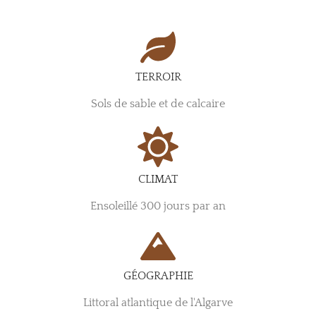
TERROIR
Sols de sable et de calcaire
CLIMAT
Ensoleillé 300 jours par an
GÉOGRAPHIE
Littoral atlantique de l'Algarve