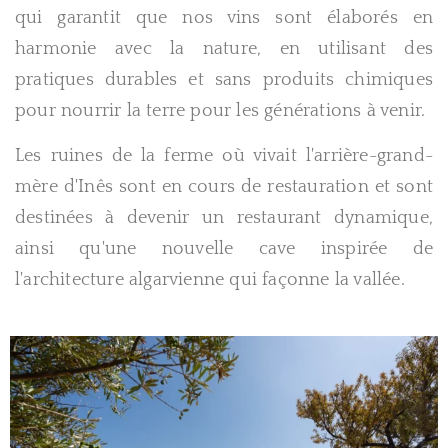
qui garantit que nos vins sont élaborés en
harmonie avec la nature, en utilisant des
pratiques durables et sans produits chimiques
pour nourrir la terre pour les générations à venir.
Les ruines de la ferme où vivait l'arrière-grand-
mère d'Inês sont en cours de restauration et sont
destinées à devenir un restaurant dynamique,
ainsi qu'une nouvelle cave inspirée de
l'architecture algarvienne qui façonne la vallée.