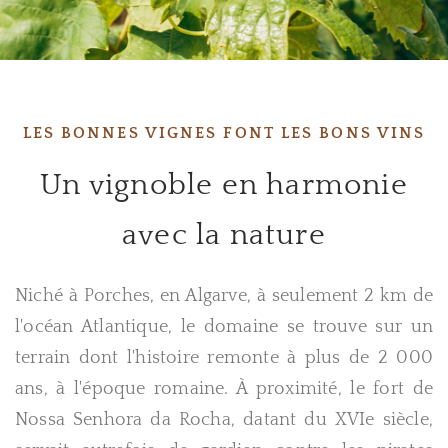
LES BONNES VIGNES FONT LES BONS VINS
Un vignoble en harmonie
avec la nature
Niché à Porches, en Algarve, à seulement 2 km de
l'océan Atlantique, le domaine se trouve sur un
terrain dont l'histoire remonte à plus de 2 000
ans, à l'époque romaine. À proximité, le fort de
Nossa Senhora da Rocha, datant du XVIe siècle,