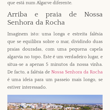
que está num Algarve diferente.
Arriba e praia de Nossa
Senhora da Rocha
Imaginem isto: uma longa e estreita falésia
que se equilibra sobre o mar, dividindo duas
praias douradas, com uma pequena capela
algarvia no topo. Este é um verdadeiro lugar, e
situa-se a apenas 5 minutos da nossa vinha.
De facto, a falésia de
Nossa Senhora da Rocha
é uma ideia para um passeio mais longo, se
estiver interessado.