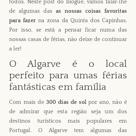
todos. Neste post do blogue, vamos falar-lhe
de algumas das
as nossas coisas favoritas
para fazer
na zona da Quinta dos Capinhas.
Por isso, se está a pensar ficar numa das
nossas casas de férias, não deixe de continuar
a ler!
O Algarve é o local
perfeito para umas férias
fantásticas em família
Com mais de
300 dias de sol
por ano, não é
de admirar que esta região seja um dos
destinos turísticos mais populares em
Portugal. O Algarve tem algumas das