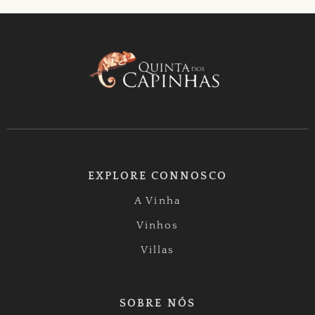
EXPLORE CONNOSCO
A Vinha
Vinhos
Villas
SOBRE NÓS