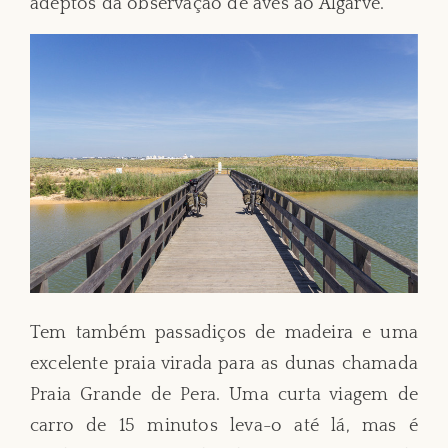
adeptos da observação de aves ao Algarve.
Tem também passadiços de madeira e uma
excelente praia virada para as dunas chamada
Praia Grande de Pera. Uma curta viagem de
carro de 15 minutos leva-o até lá, mas é