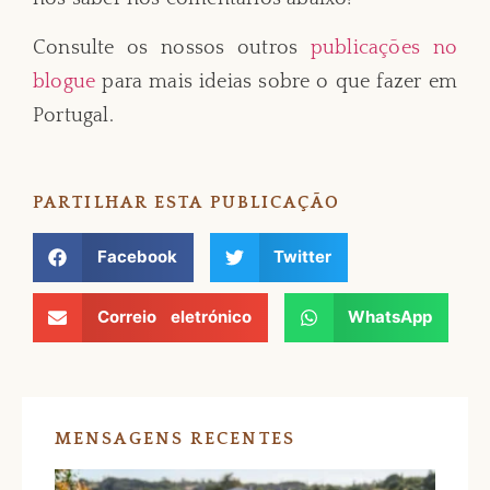
Consulte os nossos outros
publicações no
blogue
para mais ideias sobre o que fazer em
Portugal.
PARTILHAR ESTA PUBLICAÇÃO
Facebook
Twitter
Correio eletrónico
WhatsApp
MENSAGENS RECENTES