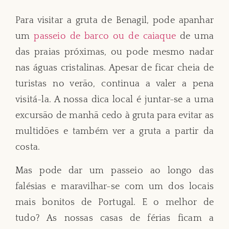
Para visitar a gruta de Benagil, pode apanhar
um
passeio de barco ou de caiaque
de uma
das praias próximas, ou pode mesmo nadar
nas águas cristalinas. Apesar de ficar cheia de
turistas no verão, continua a valer a pena
visitá-la. A nossa dica local é juntar-se a uma
excursão de manhã cedo à gruta para evitar as
multidões e também ver a gruta a partir da
costa.
Mas pode dar um passeio ao longo das
falésias e maravilhar-se com um dos locais
mais bonitos de Portugal. E o melhor de
tudo? As nossas casas de férias ficam a