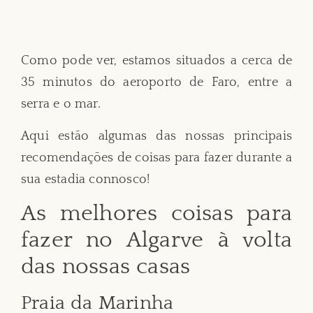
Como pode ver, estamos situados a cerca de
35 minutos do aeroporto de Faro, entre a
serra e o mar.
Aqui estão algumas das nossas principais
recomendações de coisas para fazer durante a
sua estadia connosco!
As melhores coisas para
fazer no Algarve à volta
das nossas casas
Praia da Marinha