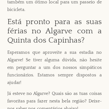
também um ótimo local para um passeio de
bicicleta.
Está pronto para as suas
férias no Algarve com a
Quinta dos Capinhas?
Esperamos que aproveite a sua estadia no
Algarve! Se tiver alguma dúvida, não hesite
em perguntar a um dos nossos simpáticos
funcionários. Estamos sempre dispostos a
ajudar!
Já esteve no Algarve? Quais são as tuas coisas
favoritas para fazer nesta bela região? Deixe-
nos saber nos comentários abaixo!