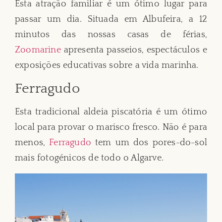
Esta atração familiar é um ótimo lugar para
passar um dia. Situada em Albufeira, a 12
minutos das nossas casas de férias,
Zoomarine
apresenta passeios, espectáculos e
exposições educativas sobre a vida marinha.
Ferragudo
Esta tradicional aldeia piscatória é um ótimo
local para provar o marisco fresco. Não é para
menos,
Ferragudo
tem um dos pores-do-sol
mais fotogénicos de todo o Algarve.