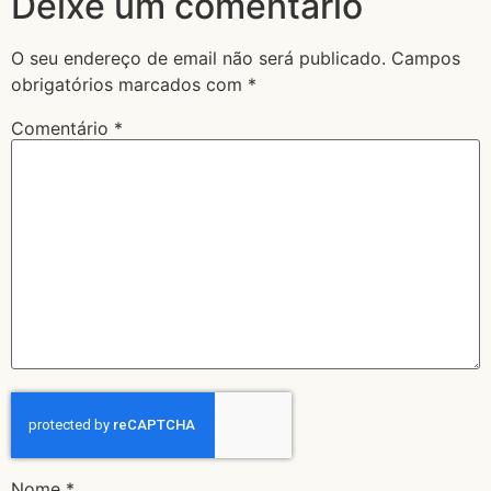
Deixe um comentário
O seu endereço de email não será publicado.
Campos
obrigatórios marcados com
*
Comentário
*
Nome
*