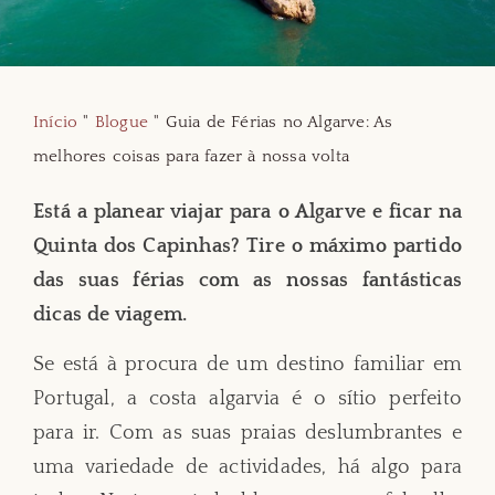
Início
"
Blogue
"
Guia de Férias no Algarve: As
melhores coisas para fazer à nossa volta
Está a planear viajar para o Algarve e ficar na
Quinta dos Capinhas? Tire o máximo partido
das suas férias com as nossas fantásticas
dicas de viagem.
Se está à procura de um destino familiar em
Portugal, a costa algarvia é o sítio perfeito
para ir. Com as suas praias deslumbrantes e
uma variedade de actividades, há algo para