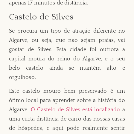
apenas 17 minutos de distância.
Castelo de Silves
Se procura um tipo de atração diferente no
Algarve, ou seja, que não sejam praias, vai
gostar de Silves. Esta cidade foi outrora a
capital moura do reino do Algarve, e o seu
belo castelo ainda se mantém alto e
orgulhoso.
Este castelo mouro bem preservado é um
ótimo local para aprender sobre a história do
Algarve.
O Castelo de Silves está localizado
a
uma curta distância de carro das nossas casas
de hóspedes, e aqui pode realmente sentir