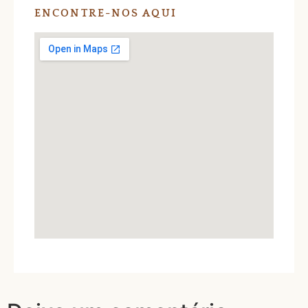
ENCONTRE-NOS AQUI