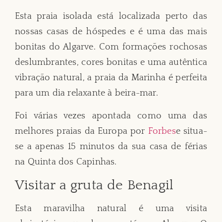
Esta praia isolada está localizada perto das
nossas casas de hóspedes e é uma das mais
bonitas do Algarve. Com formações rochosas
deslumbrantes, cores bonitas e uma autêntica
vibração natural, a praia da Marinha é perfeita
para um dia relaxante à beira-mar.
Foi várias vezes apontada como uma das
melhores praias da Europa por
Forbes
e situa-
se a apenas 15 minutos da sua casa de férias
na Quinta dos Capinhas.
Visitar a gruta de Benagil
Esta maravilha natural é uma visita