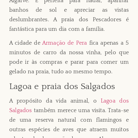
Algarve. É perfeita para nadar, apanhar
banhos de sol e apreciar as vistas
deslumbrantes. A praia dos Pescadores é
fantástica para um dia com a família.
A cidade de
Armação de Pera
fica apenas a 5
minutos de carro da nossa vinha, pelo que
pode ir às compras e parar para comer um
gelado na praia, tudo ao mesmo tempo.
Lagoa e praia dos Salgados
A propósito da vida animal, o
Lagoa dos
Salgados
também merece uma visita. Trata-se
de uma reserva natural com flamingos e
outras espécies de aves que atraem muitos