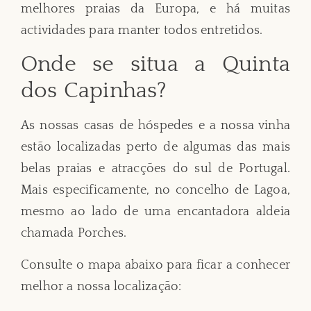
melhores praias da Europa, e há muitas
actividades para manter todos entretidos.
Onde se situa a Quinta
dos Capinhas?
As nossas casas de hóspedes e a nossa vinha
estão localizadas perto de algumas das mais
belas praias e atracções do sul de Portugal.
Mais especificamente, no concelho de Lagoa,
mesmo ao lado de uma encantadora aldeia
chamada Porches.
Consulte o mapa abaixo para ficar a conhecer
melhor a nossa localização: