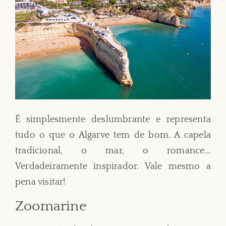
É simplesmente deslumbrante e representa
tudo o que o Algarve tem de bom. A capela
tradicional, o mar, o romance...
Verdadeiramente inspirador. Vale mesmo a
pena visitar!
Zoomarine