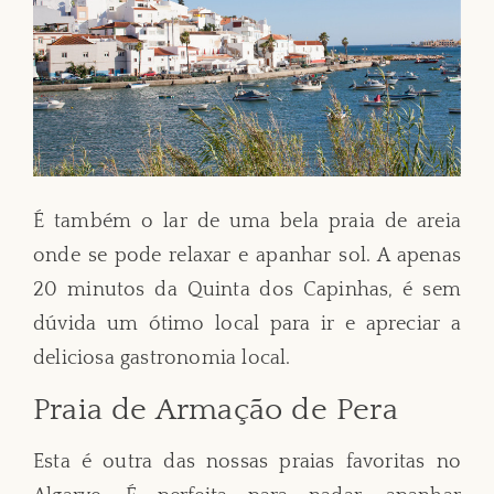
É também o lar de uma bela praia de areia
onde se pode relaxar e apanhar sol. A apenas
20 minutos da Quinta dos Capinhas, é sem
dúvida um ótimo local para ir e apreciar a
deliciosa gastronomia local.
Praia de Armação de Pera
Esta é outra das nossas praias favoritas no