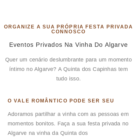
ORGANIZE A SUA PRÓPRIA FESTA PRIVADA
CONNOSCO
Eventos Privados Na Vinha Do Algarve
Quer um cenário deslumbrante para um momento
íntimo no Algarve? A Quinta dos Capinhas tem
tudo isso.
O VALE ROMÂNTICO PODE SER SEU
Adoramos partilhar a vinha com as pessoas em
momentos bonitos.
Faça a sua festa privada no
Algarve na vinha da Quinta dos