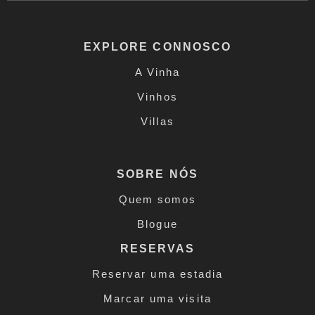
EXPLORE CONNOSCO
A Vinha
Vinhos
Villas
SOBRE NÓS
Quem somos
Blogue
RESERVAS
Reservar uma estadia
Marcar uma visita