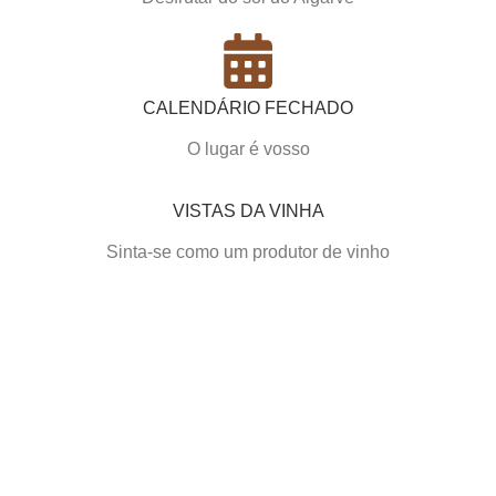
CALENDÁRIO FECHADO
O lugar é vosso
VISTAS DA VINHA
Sinta-se como um produtor de vinho