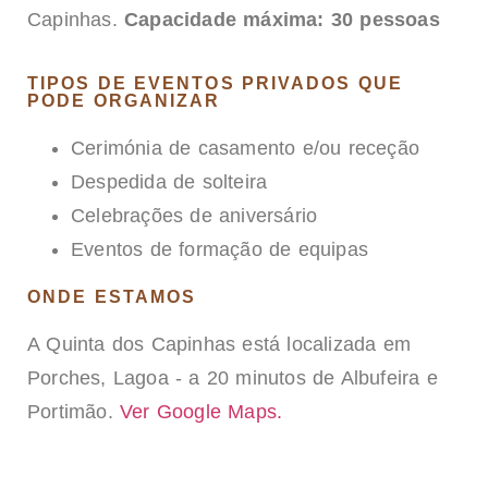
Capinhas.
Capacidade máxima: 30 pessoas
TIPOS DE EVENTOS PRIVADOS QUE
PODE ORGANIZAR
Cerimónia de casamento e/ou receção
Despedida de solteira
Celebrações de aniversário
Eventos de formação de equipas
ONDE ESTAMOS
A Quinta dos Capinhas está localizada em
Porches, Lagoa - a 20 minutos de Albufeira e
Portimão.
Ver Google Maps.