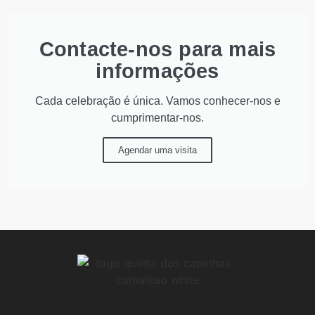
Contacte-nos para mais
informações
Cada celebração é única. Vamos conhecer-nos e
cumprimentar-nos.
Agendar uma visita