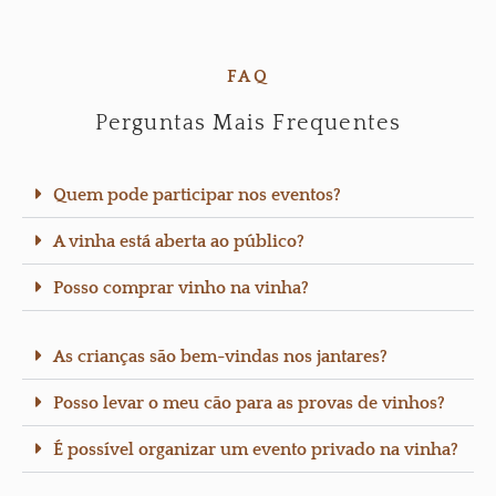
FAQ
Perguntas Mais Frequentes
Quem pode participar nos eventos?
A vinha está aberta ao público?
Posso comprar vinho na vinha?
As crianças são bem-vindas nos jantares?
Posso levar o meu cão para as provas de vinhos?
É possível organizar um evento privado na vinha?