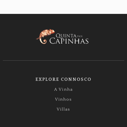
EXPLORE CONNOSCO
A Vinha
Vinhos
Villas