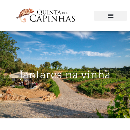
Jantares na vinha