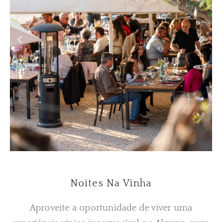
Noites Na Vinha
Aproveite a oportunidade de viver uma