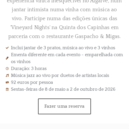
experiência vínica inesquecível no Algarve, num
jantar intimista numa vinha com música ao
vivo. Participe numa das edições únicas das
'Vineyard Nights' na Quinta dos Capinhas em
parceria com o restaurante Gaspacho & Migas.
Inclui jantar de 3 pratos, música ao vivo e 3 vinhos
Ementa diferente em cada evento - emparelhada com
os vinhos
Duração: 3 horas
Música jazz ao vivo por duetos de artistas locais
92 euros por pessoa
Sextas-feiras de 8 de maio a 2 de outubro de 2026
Fazer uma reserva