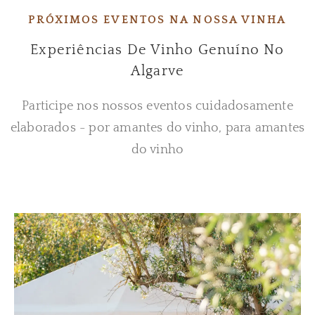
PRÓXIMOS EVENTOS NA NOSSA VINHA
Experiências De Vinho Genuíno No
Algarve
Participe nos nossos eventos cuidadosamente
elaborados - por amantes do vinho, para amantes
do vinho