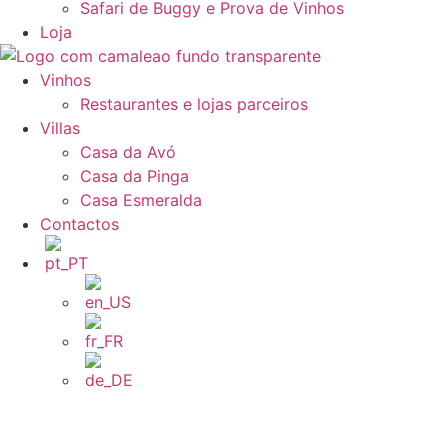
Safari de Buggy e Prova de Vinhos
Loja
Vinhos
Restaurantes e lojas parceiros
Villas
Casa da Avó
Casa da Pinga
Casa Esmeralda
Contactos