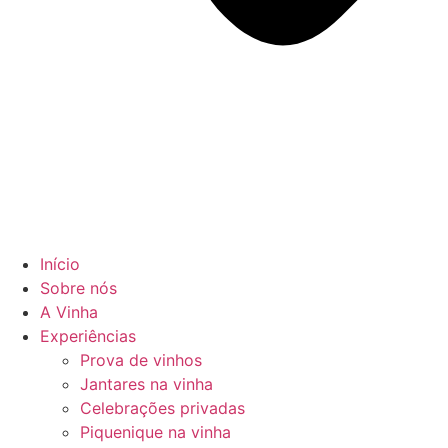
Início
Sobre nós
A Vinha
Experiências
Prova de vinhos
Jantares na vinha
Celebrações privadas
Piquenique na vinha