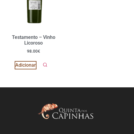
Testamento – Vinho
Licoroso
98.00
€
Adicionar