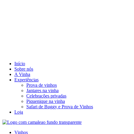
Início
Sobre nós
A Vinha
Experiências
Prova de vinhos
Jantares na vinha
Celebrações privadas
Piquenique na vinha
Safari de Buggy e Prova de Vinhos
Loja
Vinhos