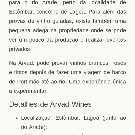
para o rio Arade, perto da localidade de
Estômbar, concelho de Lagoa. Para além das
provas de vinho guiadas, existe também uma
pequena adega na propriedade onde se pode
ver um pouco da produção e realizar eventos
privados.
Na Arvad, pode provar vinhos brancos, rosés
e tintos depois de fazer uma viagem de barco
de Portimão até ao rio. Uma experiência única
a experimentar.
Detalhes de Arvad Wines
Localização: Estômbar, Lagoa (junto ao
rio Arade);