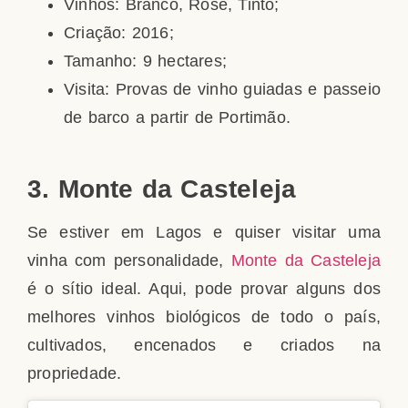
Vinhos: Branco, Rosé, Tinto;
Criação: 2016;
Tamanho: 9 hectares;
Visita: Provas de vinho guiadas e passeio
de barco a partir de Portimão.
3. Monte da Casteleja
Se estiver em Lagos e quiser visitar uma
vinha com personalidade,
Monte da Casteleja
é o sítio ideal. Aqui, pode provar alguns dos
melhores vinhos biológicos de todo o país,
cultivados, encenados e criados na
propriedade.