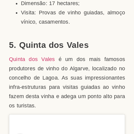
Dimensão: 17 hectares;
Visita: Provas de vinho guiadas, almoço
vínico, casamentos.
5. Quinta dos Vales
Quinta dos Vales
é um dos mais famosos
produtores de vinho do Algarve, localizado no
concelho de Lagoa. As suas impressionantes
infra-estruturas para visitas guiadas ao vinho
fazem desta vinha e adega um ponto alto para
os turistas.