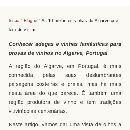
Início
"
Blogue
"
As 10 melhores vinhas do Algarve que
tem de visitar
Conhecer adegas e vinhas fantásticas para
provas de vinhos no Algarve, Portugal
A região do Algarve, em Portugal, é mais
conhecida pelas suas deslumbrantes
paisagens costeiras e praias, mas há mais
nesta área do que parece. É também uma
região produtora de vinho e tem tradições
vitivinícolas centenárias.
Neste artigo, vamos dar uma vista de olhos a