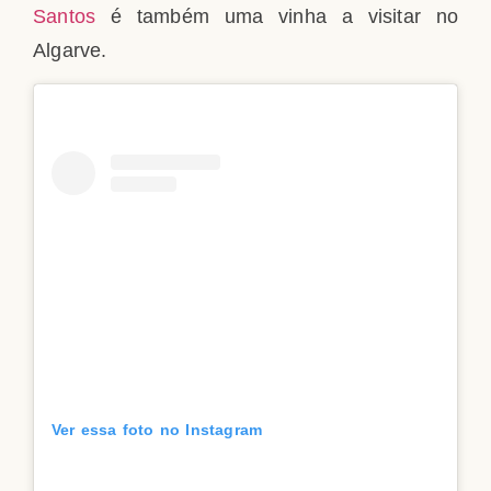
Santos
é também uma vinha a visitar no
Algarve.
Ver essa foto no Instagram