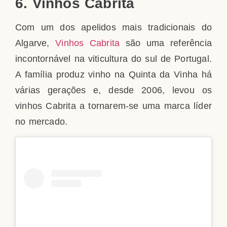
6. Vinhos Cabrita
Com um dos apelidos mais tradicionais do
Algarve,
Vinhos Cabrita
são uma referência
incontornável na viticultura do sul de Portugal.
A família produz vinho na Quinta da Vinha há
várias gerações e, desde 2006, levou os
vinhos Cabrita a tornarem-se uma marca líder
no mercado.