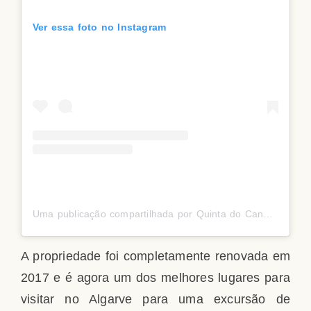
Ver essa foto no Instagram
Uma publicação compartilhada por Quinta do Canhoto (@quinta_do_canhoto)
A propriedade foi completamente renovada em
2017 e é agora um dos melhores lugares para
visitar no Algarve para uma excursão de