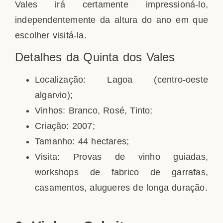
Vales irá certamente impressioná-lo,
independentemente da altura do ano em que
escolher visitá-la.
Detalhes da Quinta dos Vales
Localização: Lagoa (centro-oeste
algarvio);
Vinhos: Branco, Rosé, Tinto;
Criação: 2007;
Tamanho: 44 hectares;
Visita: Provas de vinho guiadas,
workshops de fabrico de garrafas,
casamentos, alugueres de longa duração.