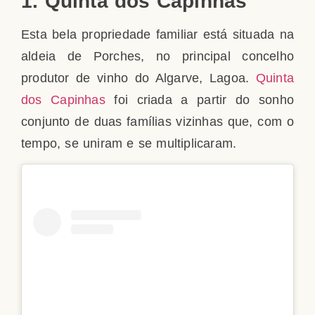
1. Quinta dos Capinhas
Esta bela propriedade familiar está situada na
aldeia de Porches, no principal concelho
produtor de vinho do Algarve, Lagoa.
Quinta
dos Capinhas
foi criada a partir do sonho
conjunto de duas famílias vizinhas que, com o
tempo, se uniram e se multiplicaram.