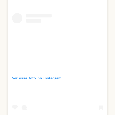
Ver essa foto no Instagram