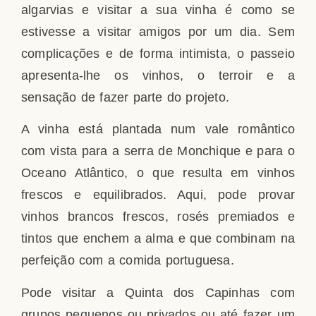
algarvias e visitar a sua vinha é como se
estivesse a visitar amigos por um dia. Sem
complicações e de forma intimista, o passeio
apresenta-lhe os vinhos, o terroir e a
sensação de fazer parte do projeto.
A vinha está plantada num vale romântico
com vista para a serra de Monchique e para o
Oceano Atlântico, o que resulta em vinhos
frescos e equilibrados. Aqui, pode provar
vinhos brancos frescos, rosés premiados e
tintos que enchem a alma e que combinam na
perfeição com a comida portuguesa.
Pode visitar a Quinta dos Capinhas com
grupos pequenos ou privados ou até fazer um