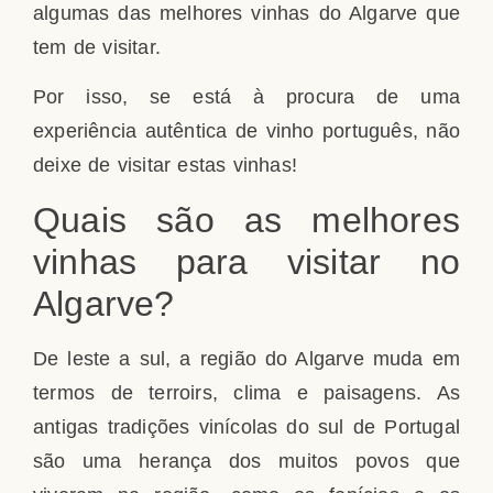
algumas das melhores vinhas do Algarve que
tem de visitar.
Por isso, se está à procura de uma
experiência autêntica de vinho português, não
deixe de visitar estas vinhas!
Quais são as melhores
vinhas para visitar no
Algarve?
De leste a sul, a região do Algarve muda em
termos de terroirs, clima e paisagens. As
antigas tradições vinícolas do sul de Portugal
são uma herança dos muitos povos que