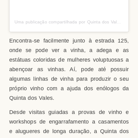
Uma publicação compartilhada por Quinta dos Vales Wine Estate (@quintadosvales)
Encontra-se facilmente junto à estrada 125,
onde se pode ver a vinha, a adega e as
estátuas coloridas de mulheres voluptuosas a
abençoar as vinhas. Aí, pode até possuir
algumas linhas de vinha para produzir o seu
próprio vinho com a ajuda dos enólogos da
Quinta dos Vales.
Desde visitas guiadas a provas de vinho e
workshops de engarrafamento a casamentos
e alugueres de longa duração, a Quinta dos