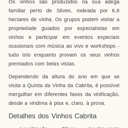
Os vinhos são produzidos na sua adega
familiar perto de Silves, rodeada por 6,6
hectares de vinha. Os grupos podem visitar a
propriedade guiados por especialistas em
vinhos e participar em eventos especiais
ocasionais com música ao vivo e workshops -
tudo isto enquanto provam os seus vinhos
premiados com belas vistas.
Dependendo da altura do ano em que se
visita a Quinta da Vinha da Cabrita, é possível
mergulhar em diferentes fases da vinificação,
desde a vindima à pisa e, claro, à prova.
Detalhes dos Vinhos Cabrita