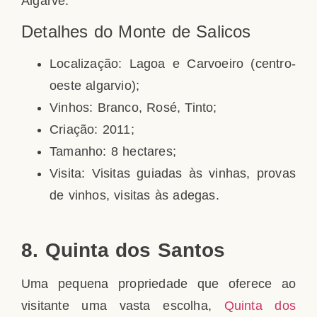
Algarve.
Detalhes do Monte de Salicos
Localização: Lagoa e Carvoeiro (centro-
oeste algarvio);
Vinhos: Branco, Rosé, Tinto;
Criação: 2011;
Tamanho: 8 hectares;
Visita: Visitas guiadas às vinhas, provas
de vinhos, visitas às adegas.
8. Quinta dos Santos
Uma pequena propriedade que oferece ao
visitante uma vasta escolha,
Quinta dos