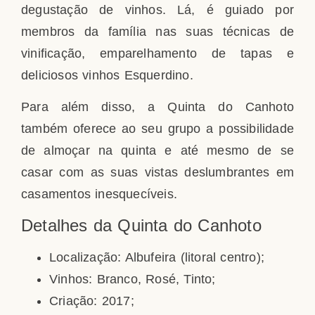
degustação de vinhos. Lá, é guiado por
membros da família nas suas técnicas de
vinificação, emparelhamento de tapas e
deliciosos vinhos Esquerdino.
Para além disso, a Quinta do Canhoto
também oferece ao seu grupo a possibilidade
de almoçar na quinta e até mesmo de se
casar com as suas vistas deslumbrantes em
casamentos inesquecíveis.
Detalhes da Quinta do Canhoto
Localização: Albufeira (litoral centro);
Vinhos: Branco, Rosé, Tinto;
Criação: 2017;