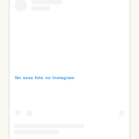
Ver essa foto no Instagram