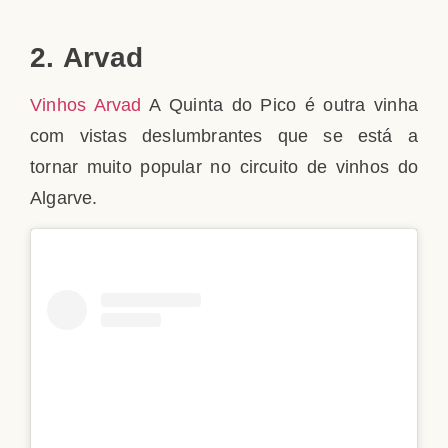
2. Arvad
Vinhos Arvad
A Quinta do Pico é outra vinha
com vistas deslumbrantes que se está a
tornar muito popular no circuito de vinhos do
Algarve.