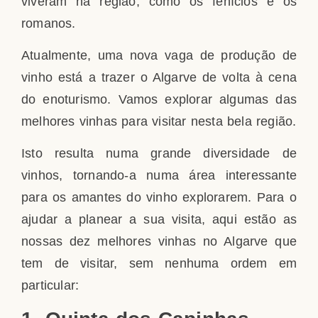
viveram na região, como os fenícios e os
romanos.
Atualmente, uma nova vaga de produção de
vinho está a trazer o Algarve de volta à cena
do enoturismo. Vamos explorar algumas das
melhores vinhas para visitar nesta bela região.
Isto resulta numa grande diversidade de
vinhos, tornando-a numa área interessante
para os amantes do vinho explorarem. Para o
ajudar a planear a sua visita, aqui estão as
nossas dez melhores vinhas no Algarve que
tem de visitar, sem nenhuma ordem em
particular: