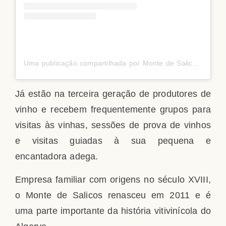
Uma publicação compartilhada por Monte de Salicos (@mdsvinhos)
Já estão na terceira geração de produtores de
vinho e recebem frequentemente grupos para
visitas às vinhas, sessões de prova de vinhos
e visitas guiadas à sua pequena e
encantadora adega.
Empresa familiar com origens no século XVIII,
o Monte de Salicos renasceu em 2011 e é
uma parte importante da história vitivinícola do