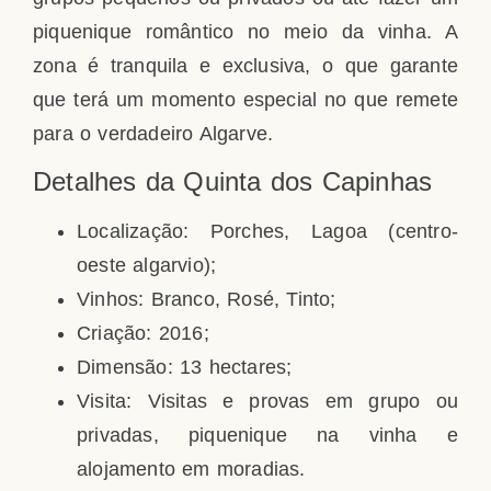
piquenique romântico no meio da vinha. A
zona é tranquila e exclusiva, o que garante
que terá um momento especial no que remete
para o verdadeiro Algarve.
Detalhes da Quinta dos Capinhas
Localização: Porches, Lagoa (centro-
oeste algarvio);
Vinhos: Branco, Rosé, Tinto;
Criação: 2016;
Dimensão: 13 hectares;
Visita: Visitas e provas em grupo ou
privadas, piquenique na vinha e
alojamento em moradias.