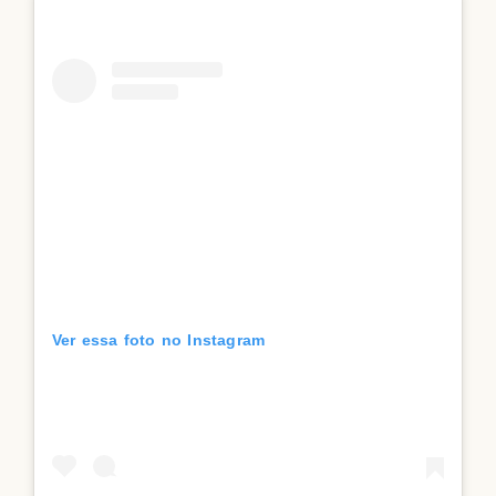
Ver essa foto no Instagram