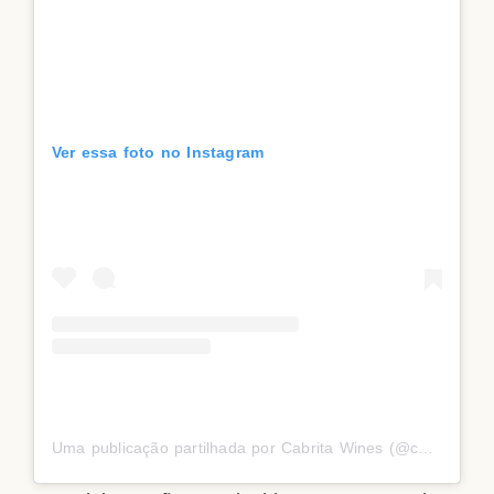
Ver essa foto no Instagram
Uma publicação partilhada por Cabrita Wines (@cabrita.wines)