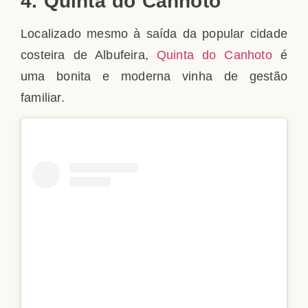
4. Quinta do Canhoto
Localizado mesmo à saída da popular cidade
costeira de Albufeira,
Quinta do Canhoto
é
uma bonita e moderna vinha de gestão
familiar.