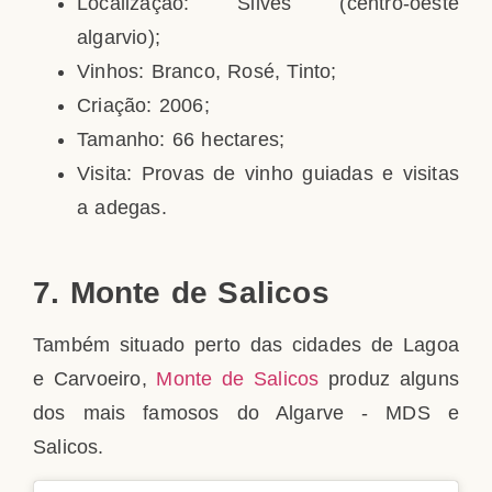
Localização: Silves (centro-oeste
algarvio);
Vinhos: Branco, Rosé, Tinto;
Criação: 2006;
Tamanho: 66 hectares;
Visita: Provas de vinho guiadas e visitas
a adegas.
7. Monte de Salicos
Também situado perto das cidades de Lagoa
e Carvoeiro,
Monte de Salicos
produz alguns
dos mais famosos do Algarve - MDS e
Salicos.