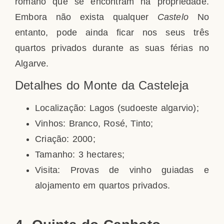
romano que se encontram na propriedade.
Embora não exista qualquer
Castelo
No
entanto, pode ainda ficar nos seus três
quartos privados durante as suas férias no
Algarve.
Detalhes do Monte da Casteleja
Localização: Lagos (sudoeste algarvio);
Vinhos: Branco, Rosé, Tinto;
Criação: 2000;
Tamanho: 3 hectares;
Visita: Provas de vinho guiadas e
alojamento em quartos privados.