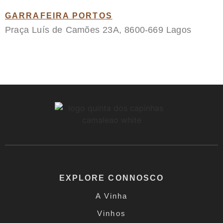
GARRAFEIRA PORTOS
Praça Luís de Camões 23A, 8600-669 Lagos
EXPLORE CONNOSCO
A Vinha
Vinhos