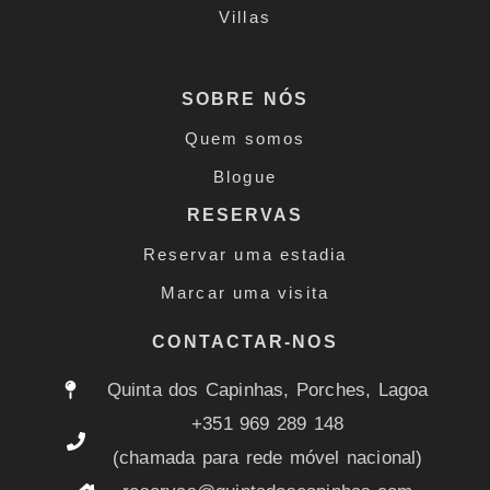
Villas
SOBRE NÓS
Quem somos
Blogue
RESERVAS
Reservar uma estadia
Marcar uma visita
CONTACTAR-NOS
Quinta dos Capinhas, Porches, Lagoa
+351 969 289 148
(chamada para rede móvel nacional)