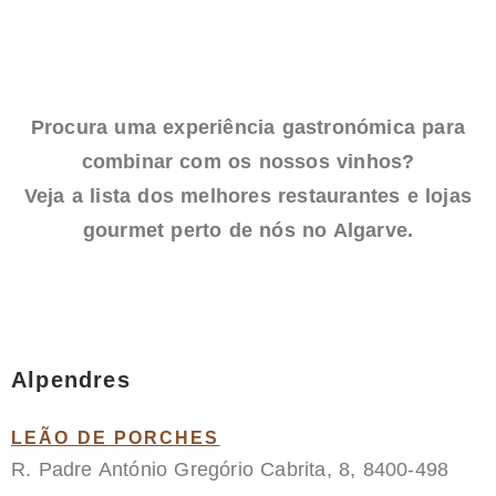
Procura uma experiência gastronómica para
combinar com os nossos vinhos?
Veja a lista dos melhores restaurantes e lojas
gourmet perto de nós no Algarve.
Alpendres
LEÃO DE PORCHES
R. Padre António Gregório Cabrita, 8, 8400-498