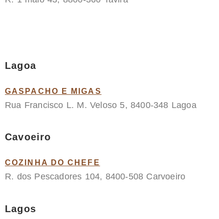
Lagoa
GASPACHO E MIGAS
Rua Francisco L. M. Veloso 5, 8400-348 Lagoa
Cavoeiro
COZINHA DO CHEFE
R. dos Pescadores 104, 8400-508 Carvoeiro
Lagos