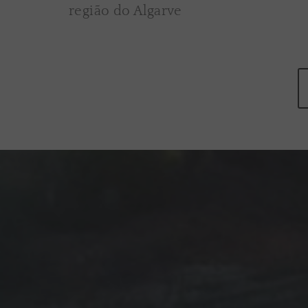
região do Algarve