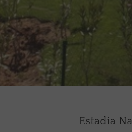
Estadia Na