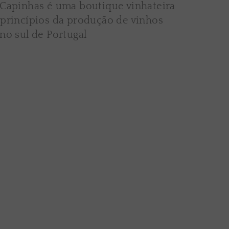
 Capinhas é uma boutique vinhateira
 princípios da produção de vinhos
no sul de Portugal