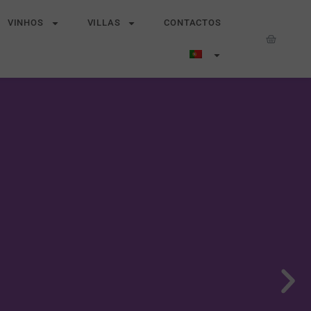
VINHOS
VILLAS
CONTACTOS