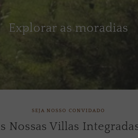
Explorar as moradias
SEJA NOSSO CONVIDADO
s Nossas Villas Integrada