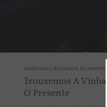
TERRITÓRIO HISTÓRICO DE PRODUÇ
Trouxemos A Vinha 
O Presente