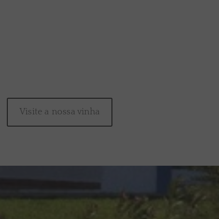
Visite a nossa vinha